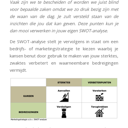
Vaak zijn we te bescheiden of worden we juist blind
voor bepaalde zaken omdat we zo druk bezig zijn met
de waan van de dag. Je zult versteld staan van de
inzichten die jou dat kan geven. Deze punten kun je
dan mooi verwerken in jouw eigen SWOT-analyse.
De SWOT-analyse stelt je vervolgens in staat om een
bedrijfs- of marketingstrategie te kiezen waarbij je
kansen benut door gebruik te maken van jouw sterktes,
zwaktes verbetert en waarneembare bedreigingen
vermijdt.