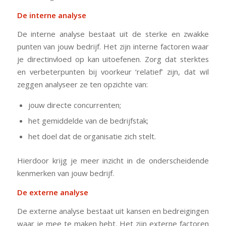
De interne analyse
De interne analyse bestaat uit de sterke en zwakke
punten van jouw bedrijf. Het zijn interne factoren waar
je directinvloed op kan uitoefenen. Zorg dat sterktes
en verbeterpunten bij voorkeur ‘relatief’ zijn, dat wil
zeggen analyseer ze ten opzichte van:
jouw directe concurrenten;
het gemiddelde van de bedrijfstak;
het doel dat de organisatie zich stelt.
Hierdoor krijg je meer inzicht in de onderscheidende
kenmerken van jouw bedrijf.
De externe analyse
De externe analyse bestaat uit kansen en bedreigingen
waar je mee te maken hebt. Het zijn externe factoren