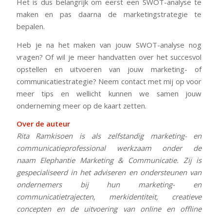
Het is dus belangrijk om eerst een SWOT-analyse te
maken en pas daarna de marketingstrategie te
bepalen.
Heb je na het maken van jouw SWOT-analyse nog
vragen? Of wil je meer handvatten over het succesvol
opstellen en uitvoeren van jouw marketing- of
communicatiestrategie? Neem contact met mij op voor
meer tips en wellicht kunnen we samen jouw
onderneming meer op de kaart zetten.
Over de auteur
Rita Ramkisoen is als zelfstandig marketing- en
communicatieprofessional werkzaam onder de
naam Elephantie Marketing & Communicatie. Zij is
gespecialiseerd in het adviseren en ondersteunen van
ondernemers bij hun marketing- en
communicatietrajecten, merkidentiteit, creatieve
concepten en de uitvoering van online en offline