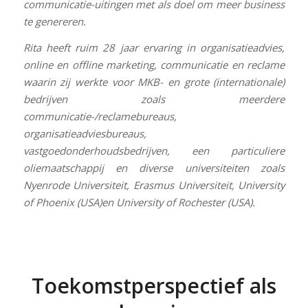
communicatie-uitingen met als doel om meer business
te genereren.
Rita heeft ruim 28 jaar ervaring in organisatieadvies,
online en offline marketing, communicatie en reclame
waarin zij werkte voor MKB- en grote (internationale)
bedrijven zoals meerdere
communicatie-/reclamebureaus,
organisatieadviesbureaus,
vastgoedonderhoudsbedrijven, een particuliere
oliemaatschappij en diverse universiteiten zoals
Nyenrode Universiteit, Erasmus Universiteit, University
of Phoenix (USA)en University of Rochester (USA).
Toekomstperspectief als