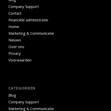
Company Support
Contact
Financiële administratie
Home
Marketing & Communicatie
Nieuws
Over ons
Privacy
Voorwaarden
CATEGORIEËN
Blog
Company Support
Marketing & Communicatie