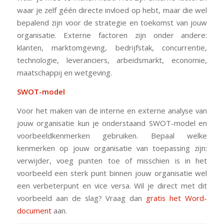
waar je zelf géén directe invloed op hebt, maar die wel
bepalend zijn voor de strategie en toekomst van jouw
organisatie. Externe factoren zijn onder andere:
klanten, marktomgeving, bedrijfstak, concurrentie,
technologie, leveranciers, arbeidsmarkt, economie,
maatschappij en wetgeving.
SWOT-model
Voor het maken van de interne en externe analyse van
jouw organisatie kun je onderstaand SWOT-model en
voorbeeldkenmerken gebruiken. Bepaal welke
kenmerken op jouw organisatie van toepassing zijn:
verwijder, voeg punten toe of misschien is in het
voorbeeld een sterk punt binnen jouw organisatie wel
een verbeterpunt en vice versa. Wil je direct met dit
voorbeeld aan de slag? Vraag dan
gratis het Word-
document
aan.