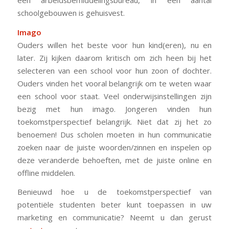
schoolgebouwen is gehuisvest.
Imago
Ouders willen het beste voor hun kind(eren), nu en
later. Zij kijken daarom kritisch om zich heen bij het
selecteren van een school voor hun zoon of dochter.
Ouders vinden het vooral belangrijk om te weten waar
een school voor staat. Veel onderwijsinstellingen zijn
bezig met hun imago. Jongeren vinden hun
toekomstperspectief belangrijk. Niet dat zij het zo
benoemen! Dus scholen moeten in hun communicatie
zoeken naar de juiste woorden/zinnen en inspelen op
deze veranderde behoeften, met de juiste online en
offline middelen.
Benieuwd hoe u de toekomstperspectief van
potentiële studenten beter kunt toepassen in uw
marketing en communicatie? Neemt u dan gerust